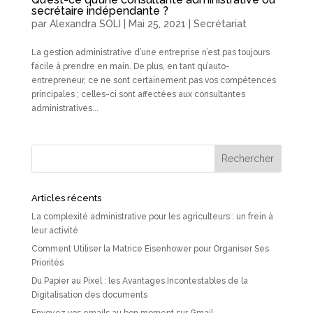
secrétaire indépendante ?
par
Alexandra SOLI
|
Mai 25, 2021
|
Secrétariat
La gestion administrative d’une entreprise n’est pas toujours
facile à prendre en main. De plus, en tant qu’auto-
entrepreneur, ce ne sont certainement pas vos compétences
principales ; celles-ci sont affectées aux consultantes
administratives...
Articles récents
La complexité administrative pour les agriculteurs : un frein à
leur activité
Comment Utiliser la Matrice Eisenhower pour Organiser Ses
Priorités
Du Papier au Pixel : les Avantages Incontestables de la
Digitalisation des documents