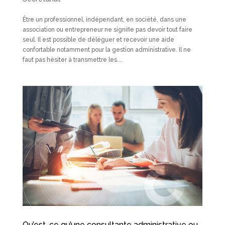
Être un professionnel, indépendant, en société, dans une
association ou entrepreneur ne signifie pas devoir tout faire
seul. Il est possible de déléguer et recevoir une aide
confortable notamment pour la gestion administrative. Il ne
faut pas hésiter à transmettre les...
Qu’est-ce qu’une consultante administrative ou