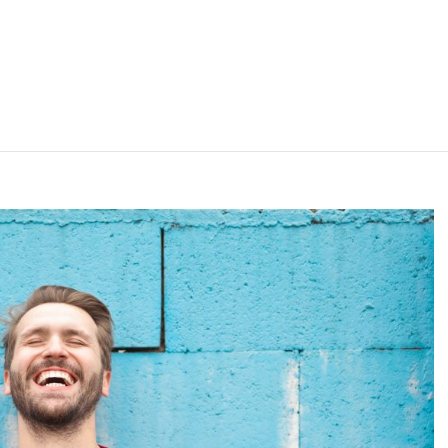
@gmail.com