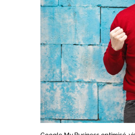
Google My Business optimisé, vis