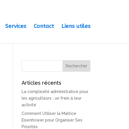
Services
Contact
Liens utiles
Articles récents
La complexité administrative pour
les agriculteurs : un frein à leur
activité
Comment Utiliser la Matrice
Eisenhower pour Organiser Ses
Priorités