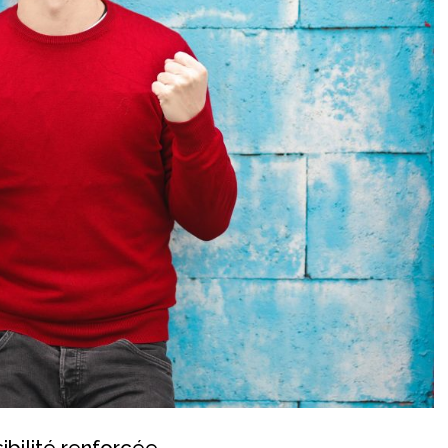
ibilité renforcée