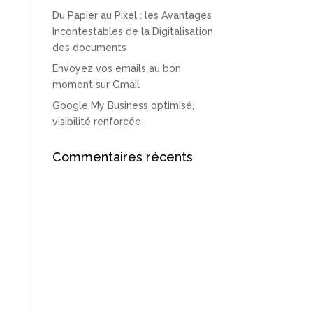
Du Papier au Pixel : les Avantages
Incontestables de la Digitalisation
des documents
Envoyez vos emails au bon
moment sur Gmail
Google My Business optimisé,
visibilité renforcée
Commentaires récents