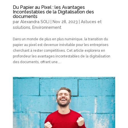
Du Papier au Pixel : les Avantages
Incontestables de la Digitalisation des
documents
par
Alexandra SOLI
|
Nov 28, 2023
|
Astuces et
solutions
,
Environnement
Dans un monde de plus en plus numérique, la transition du
papier au pixel est devenue inévitable pour les entreprises
cherchant à rester compétitives. Cet article explorera en
profondeur les avantages incontestables de la digitalisation
des documents, offrant une...