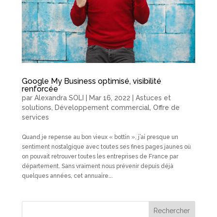
Google My Business optimisé, visibilité
renforcée
par
Alexandra SOLI
|
Mar 16, 2022
|
Astuces et
solutions
,
Développement commercial
,
Offre de
services
Quand je repense au bon vieux « bottin », j’ai presque un
sentiment nostalgique avec toutes ses fines pages jaunes où
on pouvait retrouver toutes les entreprises de France par
département. Sans vraiment nous prévenir depuis déjà
quelques années, cet annuaire...