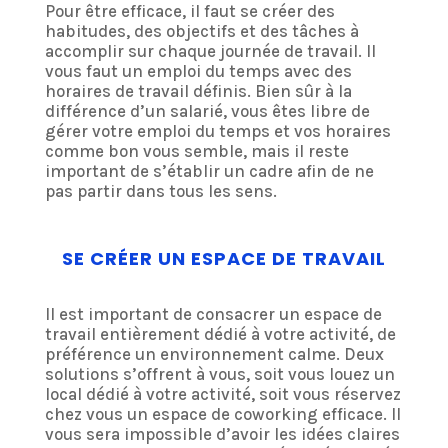
Pour être efficace, il faut se créer des
habitudes, des objectifs et des tâches à
accomplir sur chaque journée de travail. Il
vous faut un emploi du temps avec des
horaires de travail définis. Bien sûr à la
différence d’un salarié, vous êtes libre de
gérer votre emploi du temps et vos horaires
comme bon vous semble, mais il reste
important de s’établir un cadre afin de ne
pas partir dans tous les sens.
SE CRÉER UN ESPACE DE TRAVAIL
Il est important de consacrer un espace de
travail entièrement dédié à votre activité, de
préférence un environnement calme. Deux
solutions s’offrent à vous, soit vous louez un
local dédié à votre activité, soit vous réservez
chez vous un espace de coworking efficace. Il
vous sera impossible d’avoir les idées claires