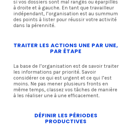
si vos dossiers sont mal rangés ou éparpillés
à droite et à gauche. En tant que travailleur
indépendant, l’organisation est au summum
des points à lister pour réussir votre activité
dans la pérennité.
TRAITER LES ACTIONS UNE PAR UNE,
PAR ÉTAPE
La base de l’organisation est de savoir traiter
les informations par priorité. Savoir
considérer ce qui est urgent et ce qui l’est
moins. Ne pas mener plusieurs fronts en
même temps, classez vos tâches de manière
à les réaliser une à une efficacement.
DÉFINIR LES PÉRIODES
PRODUCTIVES