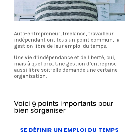
Auto-entrepreneur, freelance, travailleur
indépendant ont tous un point commun, la
gestion libre de leur emploi du temps.
Une vie d’indépendance et de liberté, oui,
mais à quel prix. Une gestion d’entreprise
aussi libre soit-elle demande une certaine
organisation.
Voici 9 points importants pour
bien s’organiser
SE DÉFINIR UN EMPLOI DU TEMPS