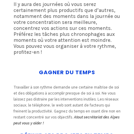
Il y aura des journées où vous serez
certainement plus productifs que d’autres,
notamment des moments dans la journée ou
votre concentration sera meilleure,
concentrez vos actions sur ces moments.
Préférez les tâches plus chronophages aux
moments où votre attention est moindre.
Vous pouvez vous organiser à votre rythme,
profitez-en !
GAGNER DU TEMPS
Travailler à son rythme demande une certaine maîtrise de soi
et des obligations à accomplir presque de soi à soi. Ne vous
laissez pas distraire par les interventions inutiles. Les réseaux
sociaux, le téléphone, le web sont autant de facteurs qui
freinent la productivité. Gagnez du temps en osant dire non en
restant concentré sur vos objectifs.
Atout secrétariat des Alpes
peut vous y aider !