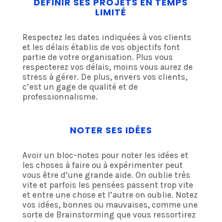
DÉFINIR SES PROJETS EN TEMPS
LIMITÉ
Respectez les dates indiquées à vos clients
et les délais établis de vos objectifs font
partie de votre organisation. Plus vous
respecterez vos délais, moins vous aurez de
stress à gérer. De plus, envers vos clients,
c’est un gage de qualité et de
professionnalisme.
NOTER SES IDÉES
Avoir un bloc-notes pour noter les idées et
les choses à faire ou à expérimenter peut
vous être d’une grande aide. On oublie très
vite et parfois les pensées passent trop vite
et entre une chose et l’autre on oublie. Notez
vos idées, bonnes ou mauvaises, comme une
sorte de Brainstorming que vous ressortirez