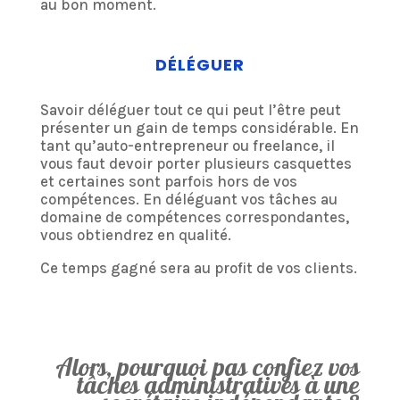
au bon moment.
DÉLÉGUER
Savoir déléguer tout ce qui peut l’être peut
présenter un gain de temps considérable. En
tant qu’auto-entrepreneur ou freelance, il
vous faut devoir porter plusieurs casquettes
et certaines sont parfois hors de vos
compétences. En déléguant vos tâches au
domaine de compétences correspondantes,
vous obtiendrez en qualité.
Ce temps gagné sera au profit de vos clients.
Alors, pourquoi pas confiez vos
tâches administratives à une